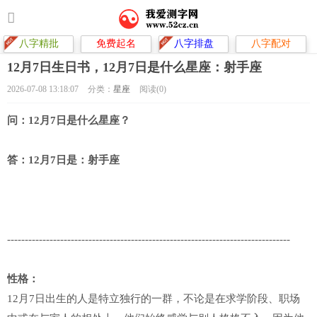
八字精批
免费起名
八字排盘
八字配对
12月7日生日书，12月7日是什么星座：射手座
2026-07-08 13:18:07
分类：
星座
阅读(0)
问：12月7日是什么星座？
答：12月7日是：射手座
--------------------------------------------------------------------------------
性格：
12月7日出生的人是特立独行的一群，不论是在求学阶段、职场