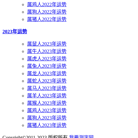
属鸡人2022年运势
属狗人2022年运势
属猪人2022年运势
2023年运势
属鼠人2023年运势
属牛人2023年运势
属虎人2023年运势
属兔人2023年运势
属龙人2023年运势
属蛇人2023年运势
属马人2023年运势
属羊人2023年运势
属猴人2023年运势
属鸡人2023年运势
属狗人2023年运势
属猪人2023年运势
Copyright©2011-2023 版权所有
我要测字网