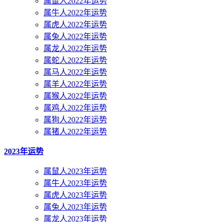
属鼠人2022年运势
属牛人2022年运势
属虎人2022年运势
属兔人2022年运势
属龙人2022年运势
属蛇人2022年运势
属马人2022年运势
属羊人2022年运势
属猴人2022年运势
属鸡人2022年运势
属狗人2022年运势
属猪人2022年运势
2023年运势
属鼠人2023年运势
属牛人2023年运势
属虎人2023年运势
属兔人2023年运势
属龙人2023年运势