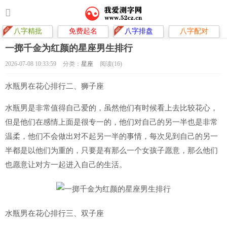
八字精批
免费起名
八字排盘
八字配对
一掷千金为红颜的星座男生排行
2026-07-08 10:33:59
分类：
星座
阅读(16)
水瓶男在花心排行二、狮子座
水瓶男是非常值得自己爱的，虽然他们有时候看上去比较花心，
但是他们在感情上面是很专一的，他们对自己的另一半也是非常
温柔，他们不会做出对不起另一半的事情，每次见到自己的另一
半都是以他们为重的，只要是有那么一个女孩子愿意，那么他们
也愿意让对方一起进入自己的生活。
水瓶男在花心排行三、双子座