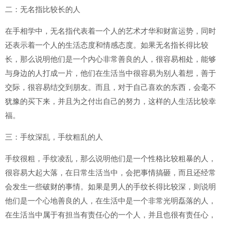
二：无名指比较长的人
在手相学中，无名指代表着一个人的艺术才华和财富运势，同时
还表示着一个人的生活态度和情感态度。如果无名指长得比较
长，那么说明他们是一个内心非常善良的人，很容易相处，能够
与身边的人打成一片，他们在生活当中很容易为别人着想，善于
交际，很容易结交到朋友。而且，对于自己喜欢的东西，会毫不
犹豫的买下来，并且为之付出自己的努力，这样的人生活比较幸
福。
三：手纹深乱，手纹粗乱的人
手纹很粗，手纹凌乱，那么说明他们是一个性格比较粗暴的人，
很容易大起大落，在日常生活当中，会把事情搞砸，而且还经常
会发生一些破财的事情。如果是男人的手纹长得比较深，则说明
他们是一个心地善良的人，在生活中是一个非常光明磊落的人，
在生活当中属于有担当有责任心的一个人，并且也很有责任心，