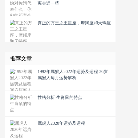
离会近一些
真正的万王之王星座，摩羯座和天蝎座
推荐文章
1992年属猴人2022年运势及运程 30岁
属猴人每月运势解析
性格分析-生肖鼠的特点
属虎人2020年运势及运程