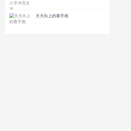
天天向上的看手相