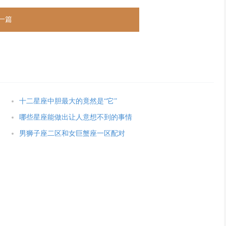
一篇
十二星座中胆最大的竟然是“它”
哪些星座能做出让人意想不到的事情
男狮子座二区和女巨蟹座一区配对