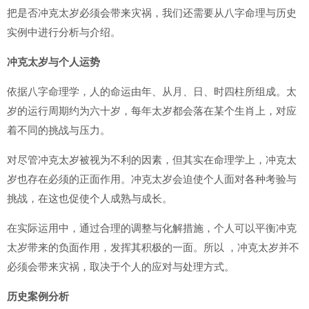
把是否冲克太岁必须会带来灾祸，我们还需要从八字命理与历史
实例中进行分析与介绍。
冲克太岁与个人运势
依据八字命理学，人的命运由年、从月、日、时四柱所组成。太
岁的运行周期约为六十岁，每年太岁都会落在某个生肖上，对应
着不同的挑战与压力。
对尽管冲克太岁被视为不利的因素，但其实在命理学上，冲克太
岁也存在必须的正面作用。冲克太岁会迫使个人面对各种考验与
挑战，在这也促使个人成熟与成长。
在实际运用中，通过合理的调整与化解措施，个人可以平衡冲克
太岁带来的负面作用，发挥其积极的一面。所以 ，冲克太岁并不
必须会带来灾祸，取决于个人的应对与处理方式。
历史案例分析