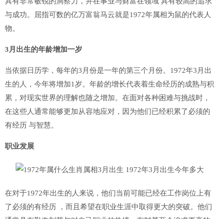
具有非常敏锐的洞察力，并在事业与财富在领域 具有较高的追求
与成功。屈指可数的亿万富翁马云就是1972年属相为鼠的代表人
物。
3月出生的年龄增加一岁
当依据日历学，每年的3月份是一年的第三个月份。1972年3月出
生的人，今年将增加1岁。年龄的增长代表着生命经历的成熟与积
累，对现实世界的理解也随之增加。在面对各种困难与挑战时，
在这些人通常能够更加从容地应对，因为他们已经积累了必须的
有经历 与智慧。
职业发展
在对于1972年出生的人来说，他们当前可能已经在工作岗位上有
了必须的有经历 ，而且希望在职业生涯中取得更大的突破。他们