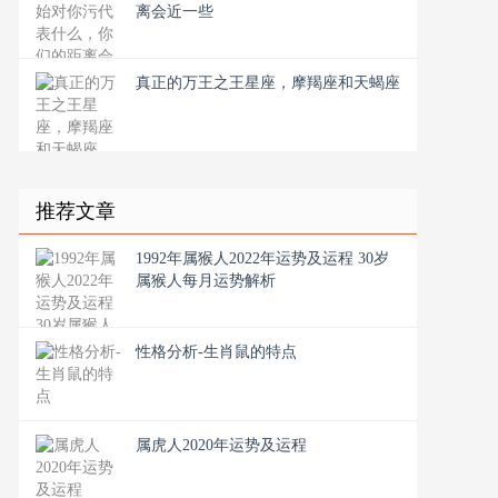
离会近一些
真正的万王之王星座，摩羯座和天蝎座
推荐文章
1992年属猴人2022年运势及运程 30岁
属猴人每月运势解析
性格分析-生肖鼠的特点
属虎人2020年运势及运程