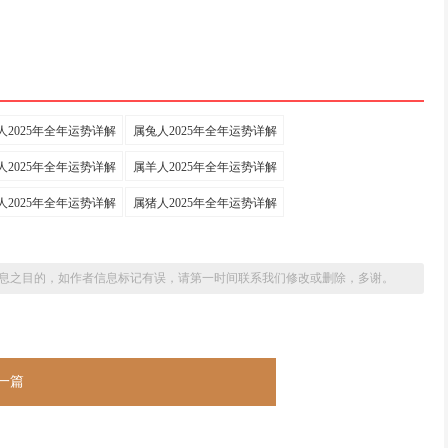
人2025年全年运势详解
属兔人2025年全年运势详解
人2025年全年运势详解
属羊人2025年全年运势详解
人2025年全年运势详解
属猪人2025年全年运势详解
息之目的，如作者信息标记有误，请第一时间联系我们修改或删除，多谢。
一篇