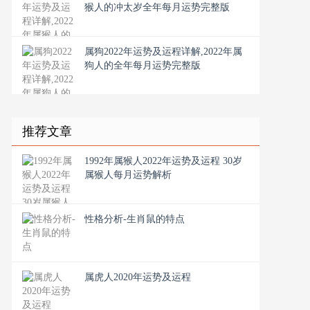
猴人的冲太岁全年每月运势完整版
属狗2022年运势及运程详解,2022年属
狗人的全年每月运势完整版
推荐文章
1992年属猴人2022年运势及运程 30岁
属猴人每月运势解析
性格分析-生肖鼠的特点
属虎人2020年运势及运程