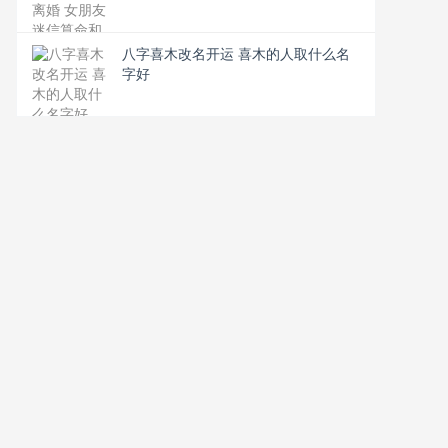
八字喜木改名开运 喜木的人取什么名
字好