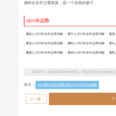
属狗女非常注重家庭，是一个合格的妻子。
2025年运势
属鼠人2025年全年运势详解
属牛人2025年全年运势详解
属虎
属龙人2025年全年运势详解
属蛇人2025年全年运势详解
属马
属猴人2025年全年运势详解
属鸡人2025年全年运势详解
属狗
郑重声明：本文版权归原作者所有，转载文章仅为传播更多信
本文：
2002属蛇女最佳婚配属相 2001年女蛇的婚配
下
上一篇