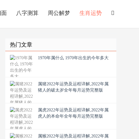
相面
八字测算
周公解梦
生肖运势
热门文章
1970年属什么 1970年出生的今年多大
属猪2022年运势及运程详解,2022年属
猪人的破太岁全年每月运势完整版
属虎2022年运势及运程详解,2022年属
虎人的本命年全年每月运势完整版
属猴2022年运势及运程详解,2022年属