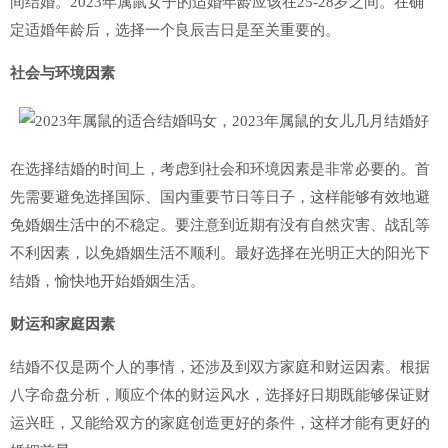
间结婚。2023年属鼠女子的适婚年龄应该在25-28岁之间。在确
定适婚年龄后，选择一个良辰吉日是至关重要的。
社会与环境因素
在选择结婚的时间上，考虑到社会和环境因素是非常必要的。首
先需要避免选择国际、国内重要节日等日子，这样能够有效地避
免婚姻生活中的不稳定。要注意到近期有没有自然灾害、战乱等
不利因素，以免婚姻生活不顺利。最好选择在光明正大的阳光下
结婚，愉快地开始婚姻生活。
财运和家庭因素
结婚不仅是两个人的事情，还涉及到双方家庭和财运因素。根据
八字命盘分析，顺应个体的财运风水，选择好日期既能够保证财
运兴旺，又能给双方的家庭创造更好的条件，这样才能有更好的