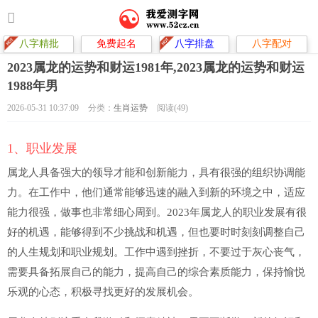
八字精批
免费起名
八字排盘
八字配对
2023属龙的运势和财运1981年,2023属龙的运势和财运
1988年男
2026-05-31 10:37:09
分类：
生肖运势
阅读(49)
1、职业发展
属龙人具备强大的领导才能和创新能力，具有很强的组织协调能
力。在工作中，他们通常能够迅速的融入到新的环境之中，适应
能力很强，做事也非常细心周到。2023年属龙人的职业发展有很
好的机遇，能够得到不少挑战和机遇，但也要时时刻刻调整自己
的人生规划和职业规划。工作中遇到挫折，不要过于灰心丧气，
需要具备拓展自己的能力，提高自己的综合素质能力，保持愉悦
乐观的心态，积极寻找更好的发展机会。