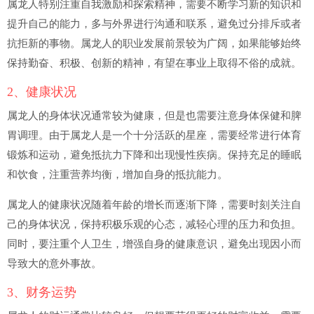
属龙人特别注重自我激励和探索精神，需要不断学习新的知识和
提升自己的能力，多与外界进行沟通和联系，避免过分排斥或者
抗拒新的事物。属龙人的职业发展前景较为广阔，如果能够始终
保持勤奋、积极、创新的精神，有望在事业上取得不俗的成就。
2、健康状况
属龙人的身体状况通常较为健康，但是也需要注意身体保健和脾
胃调理。由于属龙人是一个十分活跃的星座，需要经常进行体育
锻炼和运动，避免抵抗力下降和出现慢性疾病。保持充足的睡眠
和饮食，注重营养均衡，增加自身的抵抗能力。
属龙人的健康状况随着年龄的增长而逐渐下降，需要时刻关注自
己的身体状况，保持积极乐观的心态，减轻心理的压力和负担。
同时，要注重个人卫生，增强自身的健康意识，避免出现因小而
导致大的意外事故。
3、财务运势