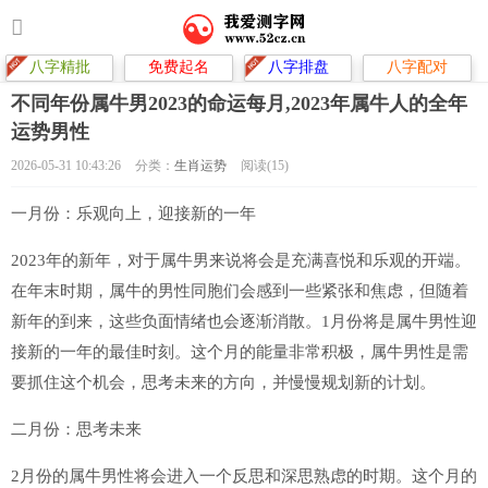
八字精批
免费起名
八字排盘
八字配对
不同年份属牛男2023的命运每月,2023年属牛人的全年
运势男性
2026-05-31 10:43:26
分类：
生肖运势
阅读(15)
一月份：乐观向上，迎接新的一年
2023年的新年，对于属牛男来说将会是充满喜悦和乐观的开端。
在年末时期，属牛的男性同胞们会感到一些紧张和焦虑，但随着
新年的到来，这些负面情绪也会逐渐消散。1月份将是属牛男性迎
接新的一年的最佳时刻。这个月的能量非常积极，属牛男性是需
要抓住这个机会，思考未来的方向，并慢慢规划新的计划。
二月份：思考未来
2月份的属牛男性将会进入一个反思和深思熟虑的时期。这个月的