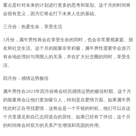
重点是针对未来的计划进行更多的思考和策划。这个月的时间将
会很有意义，因为它将会打下未来人生的基础。
三月份：热爱生命，享受生活
3月份，属牛男性将会在享受生命的同时，也会非常重视家庭、朋
友和社交生活。这个月的能量非常积极，属牛男性需要学会游刃
有余地处理好与周围人的关系，并在扩大社交圈的同时，享受生
活。
四月份：感情运势极佳
属牛男性在2023年四月份将会经历感情运势的极佳时期。这个月
的能量将会让他们更加吸引人，特别是在爱情方面。如果属牛男
性此时正在寻找爱情，这将会是一个不错的时机，他们可以在这
个月里遇见和自己志同道合的异性。如果已经有了伴侣，这个月
的时间将会对双方的关系产生增强和巩固的作用。