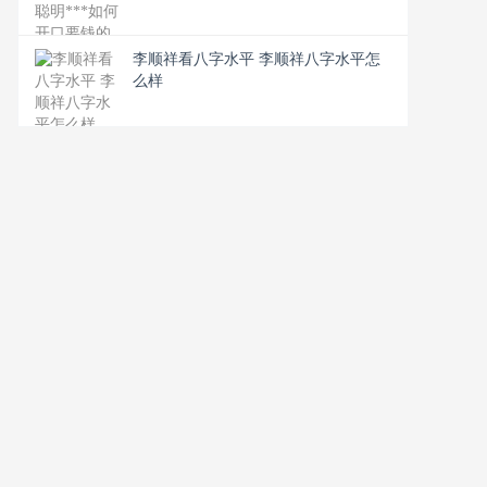
李顺祥看八字水平 李顺祥八字水平怎
么样