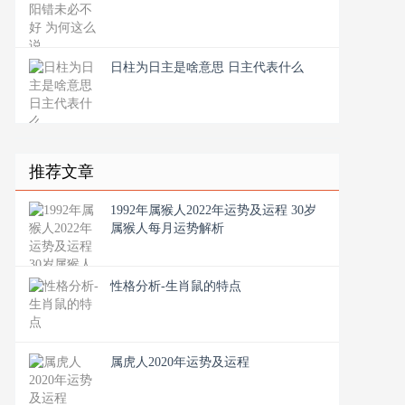
日柱为日主是啥意思 日主代表什么
推荐文章
1992年属猴人2022年运势及运程 30岁
属猴人每月运势解析
性格分析-生肖鼠的特点
属虎人2020年运势及运程