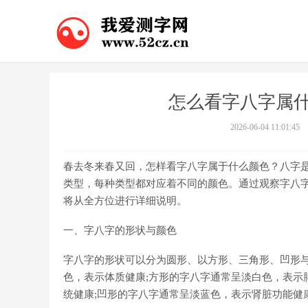
怎么看字八字属什
2026-06-04 11:01:45
春去冬来春又回，怎样看字八字属于什么颜色？八字
类型，每种类型都对应着不同的颜色。通过观察字八字
将从全方位进行详细说明。
一、字八字的形状与颜色
字八字的形状可以分为圆形、以方形、三角形、凹形
色，表示体质健康;方形的字八字通常呈淡白色，表示
统健康;凹形的字八字通常呈淡蓝色，表示肾脏功能健