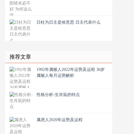
日柱为日主是啥意思 日主代表什么
推荐文章
1992年属猴人2022年运势及运程 30岁
属猴人每月运势解析
性格分析-生肖鼠的特点
属虎人2020年运势及运程