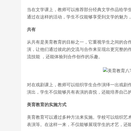
当在文学课上，教师可以推荐部分经典文学作品给学
通过在这样的活动，学生不仅能够享受到文学的魅力，
共有
从共有是美育教育的目标之一，它重视学生之间的合
演，让他们通过彼此的交流与合作来呈现出更完整的
流技能 ，还能体验到合作创作的乐趣。
对在戏剧课上，教师可以组织学生合作演绎一出戏剧
演出，学生不仅能够共有表演的喜悦，还能培养自己的
美育教育的实施方式
美育教育可以通过多种方法来实施。学校可以组织艺
表演等。在这样一来，不仅能够展现学生的才艺，还