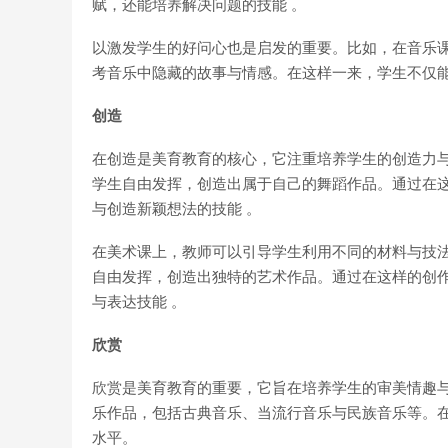
赋，还能培养解决问题的技能 。
以激发学生的好问心也是启发的重要。比如，在音乐
考音乐中隐藏的故事与情感。在这样一来，学生不仅
创造
在创造是美育教育的核心，它注重培养学生的创造力
学生自由发挥，创造出属于自己的舞蹈作品。通过在
与创造新颖想法的技能 。
在美术课上，教师可以引导学生利用不同的材料与技
自由发挥，创造出独特的艺术作品。通过在这样的创
与表达技能 。
欣赏
欣赏是美育教育的重要，它旨在培养学生的审美情趣与
乐作品，包括古典音乐、当流行音乐与民族音乐等。
水平。