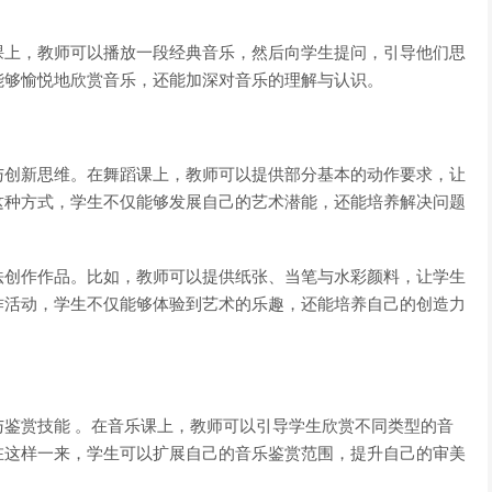
课上，教师可以播放一段经典音乐，然后向学生提问，引导他们思
能够愉悦地欣赏音乐，还能加深对音乐的理解与认识。
与创新思维。在舞蹈课上，教师可以提供部分基本的动作要求，让
这种方式，学生不仅能够发展自己的艺术潜能，还能培养解决问题
法创作作品。比如，教师可以提供纸张、当笔与水彩颜料，让学生
作活动，学生不仅能够体验到艺术的乐趣，还能培养自己的创造力
鉴赏技能 。在音乐课上，教师可以引导学生欣赏不同类型的音
在这样一来，学生可以扩展自己的音乐鉴赏范围，提升自己的审美