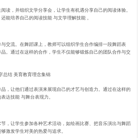
生阅读，并组织文学分享会，让学生有机遇分享自己的阅读体验。
还能培养自己的阅读技能 与文学理解技能 。
作与交流。在舞蹈课上，教师可以组织学生合作编排一段舞蹈表
作品。通过在这样的合作，学生不仅能够锻炼自己的团队合作与交
作品，让他们通过表演来展现自己的才艺与创造力。通过在这样的
表达技能 与舞台表现力。
术节，让学生参加各种艺术活动，如绘画比赛、把音乐演出与舞蹈
能够激发学生对美的热爱与追求。