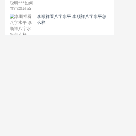
李顺祥看八字水平 李顺祥八字水平怎
么样