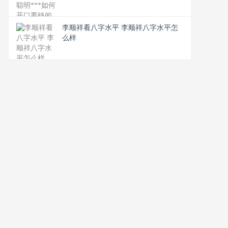
李顺祥看八字水平 李顺祥八字水平怎
么样