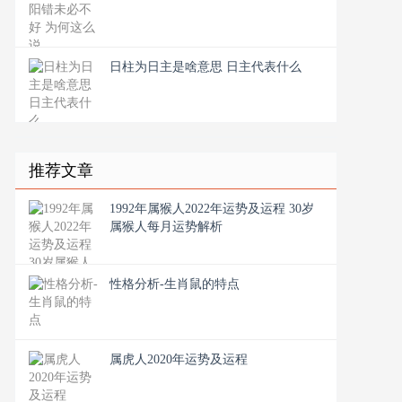
日柱为日主是啥意思 日主代表什么
推荐文章
1992年属猴人2022年运势及运程 30岁
属猴人每月运势解析
性格分析-生肖鼠的特点
属虎人2020年运势及运程