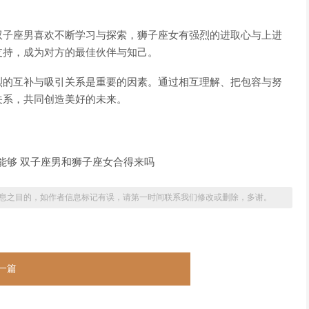
双子座男喜欢不断学习与探索，狮子座女有强烈的进取心与上进
支持，成为对方的最佳伙伴与知己。
烈的互补与吸引关系是重要的因素。通过相互理解、把包容与努
关系，共同创造美好的未来。
息之目的，如作者信息标记有误，请第一时间联系我们修改或删除，多谢。
一篇