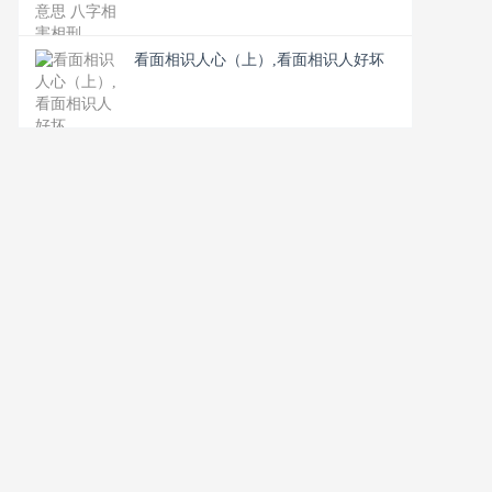
看面相识人心（上）,看面相识人好坏