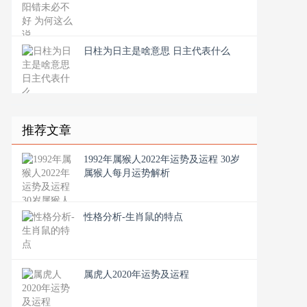
日柱为日主是啥意思 日主代表什么
推荐文章
1992年属猴人2022年运势及运程 30岁
属猴人每月运势解析
性格分析-生肖鼠的特点
属虎人2020年运势及运程