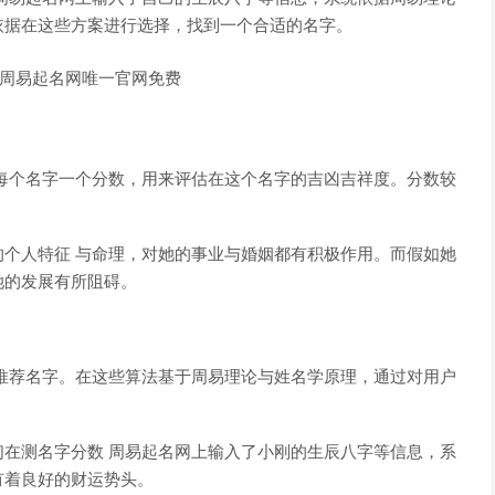
依据在这些方案进行选择，找到一个合适的名字。
每个名字一个分数，用来评估在这个名字的吉凶吉祥度。分数较
她的个人特征 与命理，对她的事业与婚姻都有积极作用。而假如她
她的发展有所阻碍。
推荐名字。在这些算法基于周易理论与姓名学原理，通过对用户
在测名字分数 周易起名网上输入了小刚的生辰八字等信息，系
有着良好的财运势头。