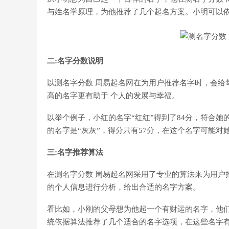
与姓名学原理，为他推荐了几个起名方案。小明可以
二:名字分数说明
以测名字分数 周易起名网在为用户推荐名字时，会给
高的名字更有助于 个人的发展与幸福。
以举个例子，小红的名字“红红”得到了84分，符合
的名字是“灰灰”，得分只有57分，在这个名字可能对
三:名字推荐算法
在测名字分数 周易起名网采用了专业的算法来为用户
的个人信息进行分析，给出合适的名字方案。
看比如，小刚的父母想为他起一个有财运的名字，他们
统依据算法推荐了几个适合的名字选项，在这些名字