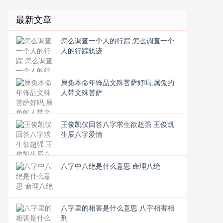
最新文章
怎么调查一个人的行踪 怎么调查一个
人的行踪轨迹
属兔本命年饰品文殊菩萨好吗,属兔的
人带文殊菩萨
王俊凯仅回答八字求生欲超强 王俊凯
生辰八字爱情
八字中八绝是什么意思 命理八绝
八字里的相害是什么意思 八字相害相
刑