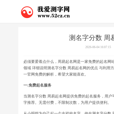
测名字分数 周
2026-06-04 16:07:15
必须要爱着点什么，周易起名网是一家免费的起名网
领域 详细说明测名字分数 周易起名网的优点 与利用
一官网免费的解析，希望大家能喜欢。
一:免费起名服务
当测名字分数 周易起名网提供免费的起名服务，用户
字推荐。无需付费，不限制次数，为用户提供便利。
从小明想为自己起一个吉祥的名字，他在测名字分数 