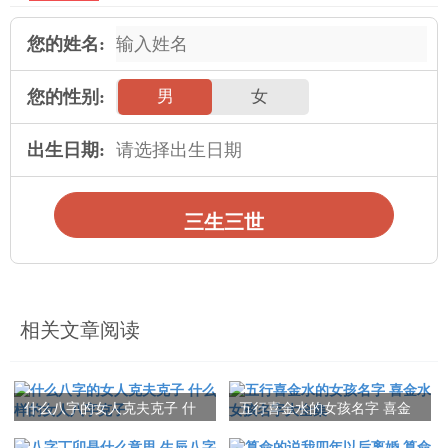
您的姓名:
您的性别:
男
女
出生日期:
三生三世
相关文章阅读
什么八字的女人克夫克子 什
五行喜金水的女孩名字 喜金
么样的女人八字克子
水女孩名字大全集