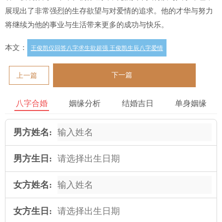
展现出了非常强烈的生存欲望与对爱情的追求。他的才华与努力
将继续为他的事业与生活带来更多的成功与快乐。
本文：
王俊凯仅回答八字求生欲超强 王俊凯生辰八字爱情
下一篇
上一篇
八字合婚
姻缘分析
结婚吉日
单身姻缘
男方姓名:
男方生日:
女方姓名:
女方生日: