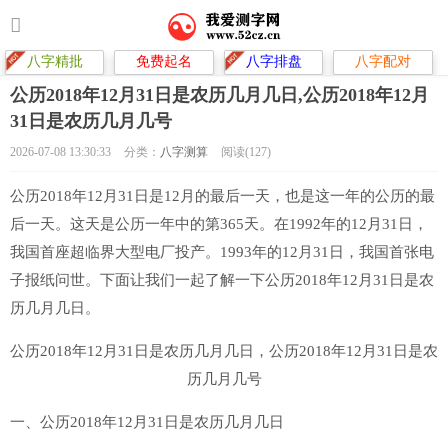
八字精批
免费起名
八字排盘
八字配对
公历2018年12月31日是农历几月几日,公历2018年12月
31日是农历几月几号
2026-07-08 13:30:33
分类：
八字测算
阅读(127)
公历2018年12月31日是12月的最后一天，也是这一年的公历的最
后一天。这天是公历一年中的第365天。在1992年的12月31日，
我国首座超临界大型电厂投产。1993年的12月31日，我国首张电
子报纸问世。下面让我们一起了解一下公历2018年12月31日是农
历几月几日。
公历2018年12月31日是农历几月几日，公历2018年12月31日是农
历几月几号
一、公历2018年12月31日是农历几月几日