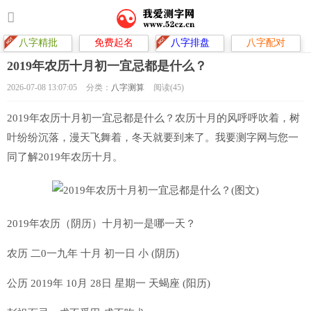
八字精批
免费起名
八字排盘
八字配对
2019年农历十月初一宜忌都是什么？
2026-07-08 13:07:05
分类：
八字测算
阅读(45)
2019年农历十月初一宜忌都是什么？农历十月的风呼呼吹着，树
叶纷纷沉落，漫天飞舞着，冬天就要到来了。我要测字网与您一
同了解2019年农历十月。
2019年农历（阴历）十月初一是哪一天？
农历 二0一九年 十月 初一日 小 (阴历)
公历 2019年 10月 28日 星期一 天蝎座 (阳历)