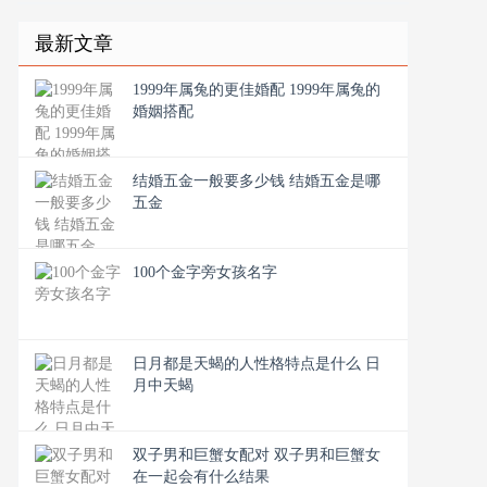
最新文章
1999年属兔的更佳婚配 1999年属兔的
婚姻搭配
结婚五金一般要多少钱 结婚五金是哪
五金
100个金字旁女孩名字
日月都是天蝎的人性格特点是什么 日
月中天蝎
双子男和巨蟹女配对 双子男和巨蟹女
在一起会有什么结果