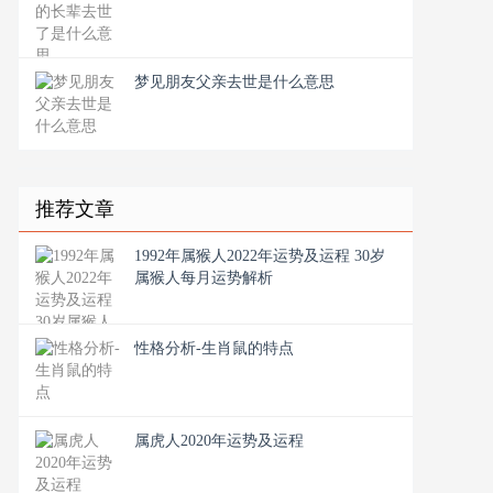
梦见朋友父亲去世是什么意思
推荐文章
1992年属猴人2022年运势及运程 30岁
属猴人每月运势解析
性格分析-生肖鼠的特点
属虎人2020年运势及运程