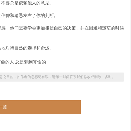
，不要总是依赖他人的意见。
让信仰和猜忌左右了你的判断。
定感。他们需要学会更加相信自己的决策，并在困难和迷茫的时候
性地对待自己的选择和命运。
息之目的，如作者信息标记有误，请第一时间联系我们修改或删除，多谢。
一篇