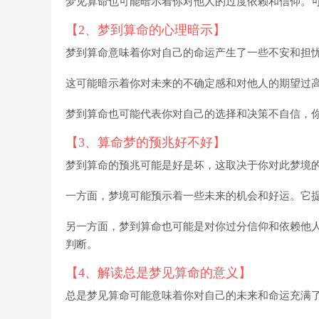
梦见算命也可能暗示着你对他人的过度依赖和信仰。
【2、梦到算命的心理暗示】
梦到算命意味着你对自己的命运产生了一些不安和担
这可能暗示着你对未来的不确定感和对他人的期望过
梦到算命也可能代表你对自己的选择和决策不自信，
【3、算命梦的预兆好不好】
梦到算命的预兆可能是好是坏，这取决于你对此梦境
一方面，梦境可能预示着一些未来的机会和好运。它
另一方面，梦到算命也可能是对你过分信仰和依赖他
判断。
【4、解读总是梦见算命的意义】
总是梦见算命可能意味着你对自己的未来和命运充满