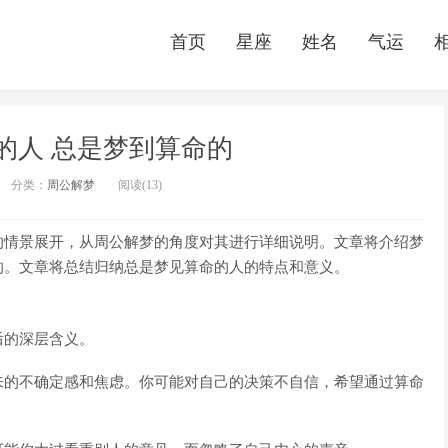
首页
星座
姓名
气运
的人 总是梦到算命的
分类：
周公解梦
阅读(13)
的情景展开，从周公解梦的角度对其进行详细说明。文章将介绍梦
的。文章将总结归纳总是梦见算命的人的特点和意义。
后的深层含义。
来的不确定感和焦虑。你可能对自己的决策不自信，希望通过算命