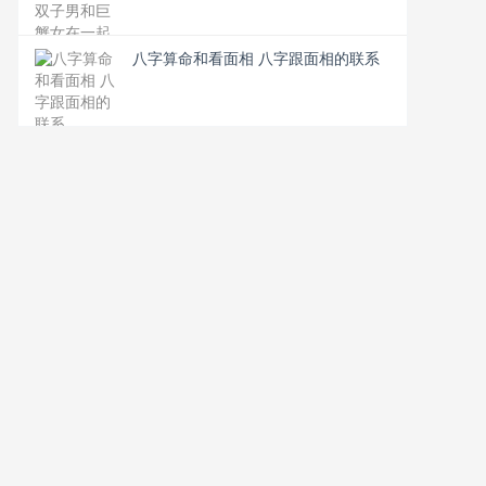
八字算命和看面相 八字跟面相的联系