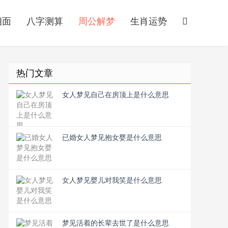
相面
八字测算
周公解梦
生肖运势
热门文章
女人梦见自己在房顶上是什么意思
已婚女人梦见抱女婴是什么意思
女人梦见婴儿对我笑是什么意思
梦见活着的长辈去世了是什么意思