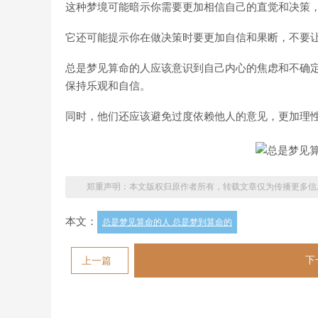
这种梦境可能暗示你需要更加相信自己的直觉和决策
它还可能提示你在做决策时要更加自信和果断，不要
总是梦见算命的人应该意识到自己内心的焦虑和不确
保持乐观和自信。
同时，他们还应该避免过度依赖他人的意见，更加理
郑重声明：本文版权归原作者所有，转载文章仅为传播更多信
本文：
总是梦见算命的人 总是梦到算命的
下
上一篇