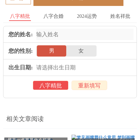
八字精批
八字合婚
2024运势
姓名祥批
您的姓名:
您的性别:
男
女
出生日期:
八字精批
重新填写
相关文章阅读