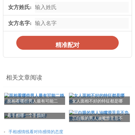
女方姓氏:
女方名字:
精准配对
相关文章阅读
面相看哪些男人最有可能二
女人面相不好的特征都是哪
婚,必定二婚的面相
些？
看手相哪一个手指好
三白眼的男人油嘴滑舌且不
负责任吗,三白眼男人一生命
运
手相感情线看对待感情的态度