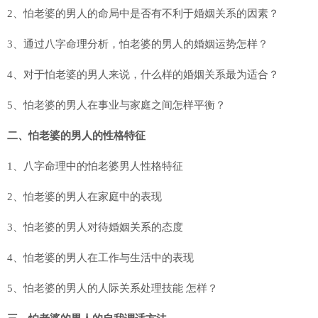
2、怕老婆的男人的命局中是否有不利于婚姻关系的因素？
3、通过八字命理分析，怕老婆的男人的婚姻运势怎样？
4、对于怕老婆的男人来说，什么样的婚姻关系最为适合？
5、怕老婆的男人在事业与家庭之间怎样平衡？
二、怕老婆的男人的性格特征
1、八字命理中的怕老婆男人性格特征
2、怕老婆的男人在家庭中的表现
3、怕老婆的男人对待婚姻关系的态度
4、怕老婆的男人在工作与生活中的表现
5、怕老婆的男人的人际关系处理技能 怎样？