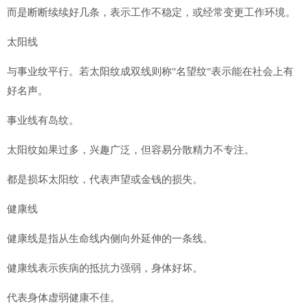
而是断断续续好几条，表示工作不稳定，或经常变更工作环境。
太阳线
与事业纹平行。若太阳纹成双线则称"名望纹"表示能在社会上有
好名声。
事业线有岛纹。
太阳纹如果过多，兴趣广泛，但容易分散精力不专注。
都是损坏太阳纹，代表声望或金钱的损失。
健康线
健康线是指从生命线内侧向外延伸的一条线。
健康线表示疾病的抵抗力强弱，身体好坏。
代表身体虚弱健康不佳。