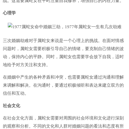
战。这需要属蛇女在平时注重自我修养，增强自己的内在力量。
心理学
三次婚姻劫难对于属蛇女来说是一个心理上的挑战。在面对情感
问题时，属蛇女需要积极引导自己的情绪，要克制自己情绪的波
动，保持内心的平静。同时，属蛇女也需要学会放下自我，适时
地给予对方关注和支持。
在婚姻中产生的各种矛盾和冲突，也需要属蛇女通过沟通和理解
来调解和解决。在沟通时，要通过积极倾听和表达来建立双方的
信任和互动。
社会文化
在社会文化方面，属蛇女需要对周围的社会环境和文化进行深刻
的观察和分析。不同的文化和人群对婚姻问题的看法和态度有所