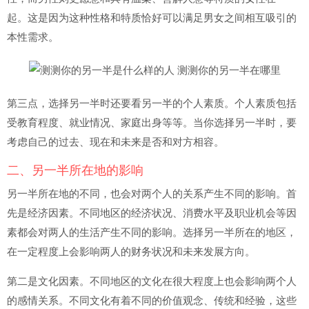
起。这是因为这种性格和特质恰好可以满足男女之间相互吸引的
本性需求。
第三点，选择另一半时还要看另一半的个人素质。个人素质包括
受教育程度、就业情况、家庭出身等等。当你选择另一半时，要
考虑自己的过去、现在和未来是否和对方相容。
二、另一半所在地的影响
另一半所在地的不同，也会对两个人的关系产生不同的影响。首
先是经济因素。不同地区的经济状况、消费水平及职业机会等因
素都会对两人的生活产生不同的影响。选择另一半所在的地区，
在一定程度上会影响两人的财务状况和未来发展方向。
第二是文化因素。不同地区的文化在很大程度上也会影响两个人
的感情关系。不同文化有着不同的价值观念、传统和经验，这些