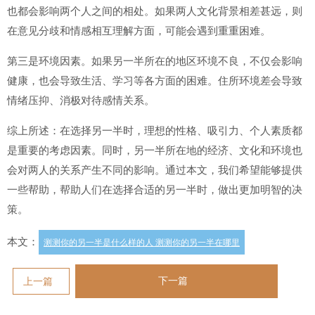
也都会影响两个人之间的相处。如果两人文化背景相差甚远，则
在意见分歧和情感相互理解方面，可能会遇到重重困难。
第三是环境因素。如果另一半所在的地区环境不良，不仅会影响
健康，也会导致生活、学习等各方面的困难。住所环境差会导致
情绪压抑、消极对待感情关系。
综上所述：在选择另一半时，理想的性格、吸引力、个人素质都
是重要的考虑因素。同时，另一半所在地的经济、文化和环境也
会对两人的关系产生不同的影响。通过本文，我们希望能够提供
一些帮助，帮助人们在选择合适的另一半时，做出更加明智的决
策。
本文：
测测你的另一半是什么样的人 测测你的另一半在哪里
下一篇
上一篇