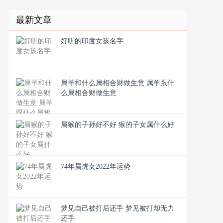
最新文章
好听的印度女孩名字
属羊和什么属相合财做生意 属羊跟什
么属相合财做生意
属猴的子孙好不好 猴的子女属什么好
74年属虎女2022年运势
梦见自己被打后还手 梦见被打却无力
还手