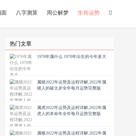
相面
八字测算
周公解梦
生肖运势
热门文章
1970年属什么 1970年出生的今年多大
属猪2022年运势及运程详解,2022年属
猪人的破太岁全年每月运势完整版
属虎2022年运势及运程详解,2022年属
虎人的本命年全年每月运势完整版
属猴2022年运势及运程详解,2022年属