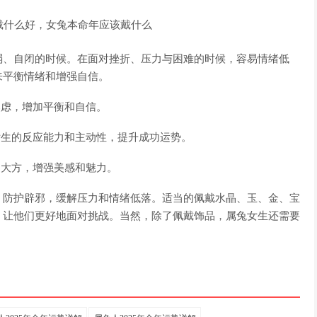
弱、自闭的时候。在面对挫折、压力与困难的时候，容易情绪低
来平衡情绪和增强自信。
焦虑，增加平衡和自信。
女生的反应能力和主动性，提升成功运势。
和大方，增强美感和魅力。
、防护辟邪，缓解压力和情绪低落。适当的佩戴水晶、玉、金、宝
，让他们更好地面对挑战。当然，除了佩戴饰品，属兔女生还需要