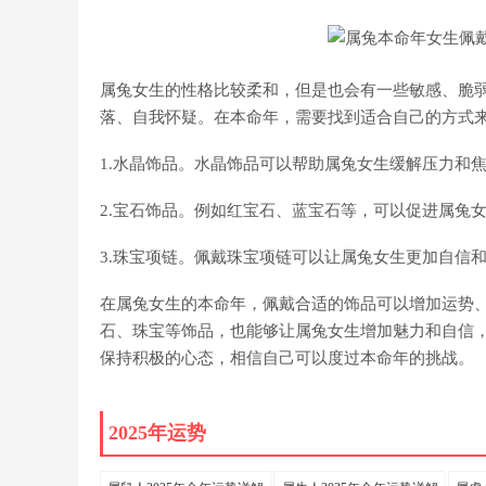
属兔女生的性格比较柔和，但是也会有一些敏感、脆
落、自我怀疑。在本命年，需要找到适合自己的方式
1.水晶饰品。水晶饰品可以帮助属兔女生缓解压力和
2.宝石饰品。例如红宝石、蓝宝石等，可以促进属兔
3.珠宝项链。佩戴珠宝项链可以让属兔女生更加自信
在属兔女生的本命年，佩戴合适的饰品可以增加运势
石、珠宝等饰品，也能够让属兔女生增加魅力和自信
保持积极的心态，相信自己可以度过本命年的挑战。
2025年运势