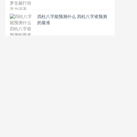
四柱八字能预测什么 四柱八字谁预测
的最准