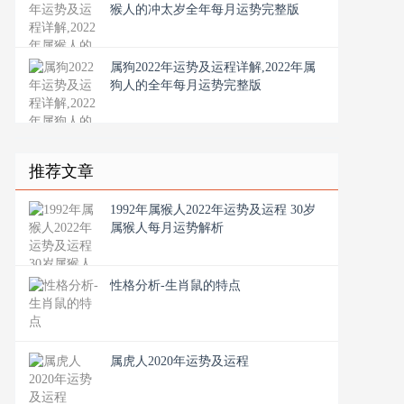
猴人的冲太岁全年每月运势完整版
属狗2022年运势及运程详解,2022年属
狗人的全年每月运势完整版
推荐文章
1992年属猴人2022年运势及运程 30岁
属猴人每月运势解析
性格分析-生肖鼠的特点
属虎人2020年运势及运程