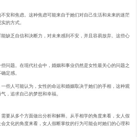
的不安和焦虑。这种焦虑可能来自于她们对自己生活和未来的迷茫
现实的方式。
可能缺乏自信和决断力，对未来感到不安，并且容易放弃。这些心
一些问题。在现代社会中，婚姻和事业仍然是女性最关心的问题之
不确定感。
。一些人可能认为，女性的命运和婚姻取决于她们的手相，这种观
勇气，追求自己的梦想和幸福。
，需要从多个方面做出分析和解释。从手相学的角度来看，女人假
社会文化的角度来看，女人假断掌纹的行为可能会对她们的心理和