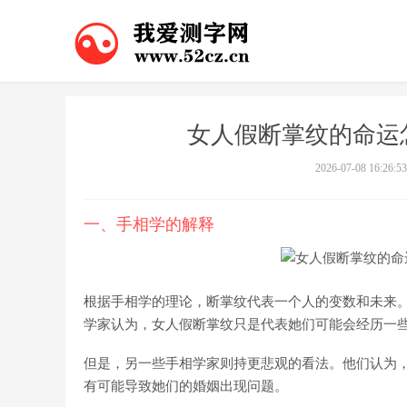
女人假断掌纹的命运
2026-07-08 16:26:53
一、手相学的解释
根据手相学的理论，断掌纹代表一个人的变数和未来
学家认为，女人假断掌纹只是代表她们可能会经历一
但是，另一些手相学家则持更悲观的看法。他们认为
有可能导致她们的婚姻出现问题。