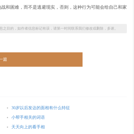
挑战和困难，而不是逃避现实，否则，这种行为可能会给自己和家
息之目的，如作者信息标记有误，请第一时间联系我们修改或删除，多谢。
一篇
30岁以后发达的面相有什么特征
小帮手相关的词语
天天向上的看手相