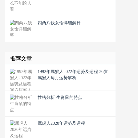
四两八钱女命详细解释
推荐文章
1992年属猴人2022年运势及运程 30岁
属猴人每月运势解析
性格分析-生肖鼠的特点
属虎人2020年运势及运程