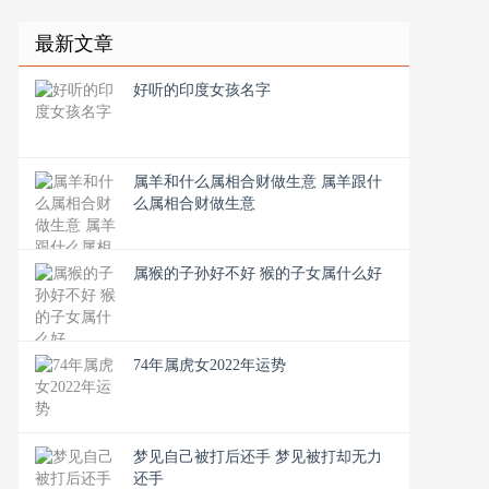
最新文章
好听的印度女孩名字
属羊和什么属相合财做生意 属羊跟什
么属相合财做生意
属猴的子孙好不好 猴的子女属什么好
74年属虎女2022年运势
梦见自己被打后还手 梦见被打却无力
还手