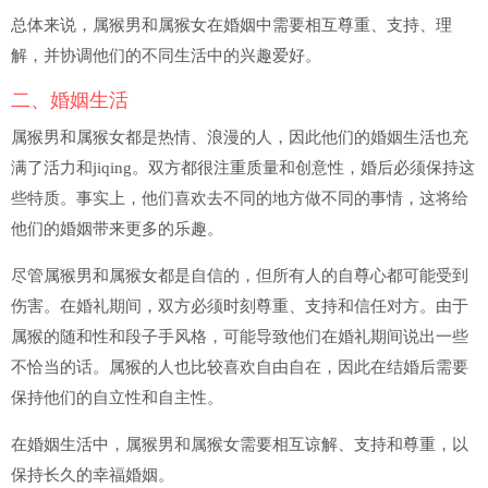
总体来说，属猴男和属猴女在婚姻中需要相互尊重、支持、理
解，并协调他们的不同生活中的兴趣爱好。
二、婚姻生活
属猴男和属猴女都是热情、浪漫的人，因此他们的婚姻生活也充
满了活力和jiqing。双方都很注重质量和创意性，婚后必须保持这
些特质。事实上，他们喜欢去不同的地方做不同的事情，这将给
他们的婚姻带来更多的乐趣。
尽管属猴男和属猴女都是自信的，但所有人的自尊心都可能受到
伤害。在婚礼期间，双方必须时刻尊重、支持和信任对方。由于
属猴的随和性和段子手风格，可能导致他们在婚礼期间说出一些
不恰当的话。属猴的人也比较喜欢自由自在，因此在结婚后需要
保持他们的自立性和自主性。
在婚姻生活中，属猴男和属猴女需要相互谅解、支持和尊重，以
保持长久的幸福婚姻。