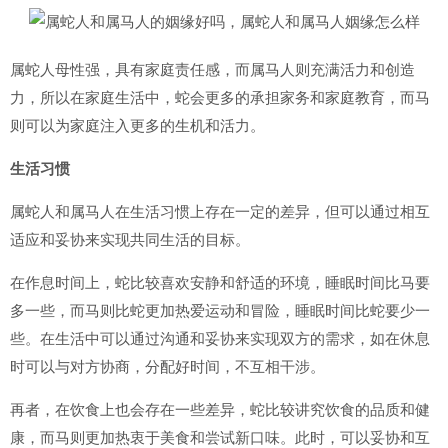
属蛇人母性强，具有家庭责任感，而属马人则充满活力和创造
力，所以在家庭生活中，蛇会更多的承担家务和家庭教育，而马
则可以为家庭注入更多的生机和活力。
生活习惯
属蛇人和属马人在生活习惯上存在一定的差异，但可以通过相互
适应和妥协来实现共同生活的目标。
在作息时间上，蛇比较喜欢安静和舒适的环境，睡眠时间比马要
多一些，而马则比蛇更加热爱运动和冒险，睡眠时间比蛇要少一
些。在生活中可以通过沟通和妥协来实现双方的需求，如在休息
时可以与对方协商，分配好时间，不互相干涉。
再者，在饮食上也会存在一些差异，蛇比较讲究饮食的品质和健
康，而马则更加热衷于美食和尝试新口味。此时，可以妥协和互