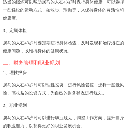
适当的锻炼可以帮助属马的人在43岁时保持身体健康。可以选择
一些轻松的运动方式，如散步、瑜伽等，来保持身体的灵活性和
健康度。
3、定期体检
属马的人在43岁时要定期进行身体检查，及时发现和治疗潜在的
健康问题，以维持身体的健康状况。
二、财务管理和职业规划
1、理性投资
属马的人在43岁时可以理性投资，进行风险管控，选择一些低风
险、高收益的投资方式，为自己的财务状况进行规划。
2、职业规划
属马的人在43岁时可以进行职业规划，调整工作方向，提升自身
的职业能力，以获得更好的职业发展机会。