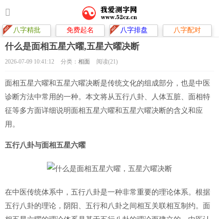
八字精批
免费起名
八字排盘
八字配对
什么是面相五星六曜,五星六曜决断
2026-07-09 10:41:12
分类：
相面
阅读(21)
面相五星六曜和五星六曜决断是传统文化的组成部分，也是中医
诊断方法中常用的一种。本文将从五行八卦、人体五脏、面相特
征等多方面详细说明面相五星六曜和五星六曜决断的含义和应
用。
五行八卦与面相五星六曜
在中医传统体系中，五行八卦是一种非常重要的理论体系。根据
五行八卦的理论，阴阳、五行和八卦之间相互关联相互制约。面