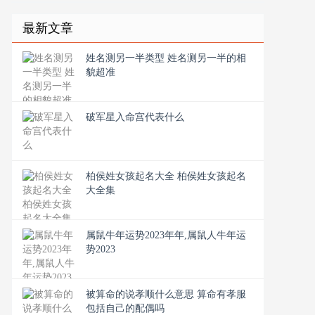
最新文章
姓名测另一半类型 姓名测另一半的相
貌超准
破军星入命宫代表什么
柏侯姓女孩起名大全 柏侯姓女孩起名
大全集
属鼠牛年运势2023年年,属鼠人牛年运
势2023
被算命的说孝顺什么意思 算命有孝服
包括自己的配偶吗