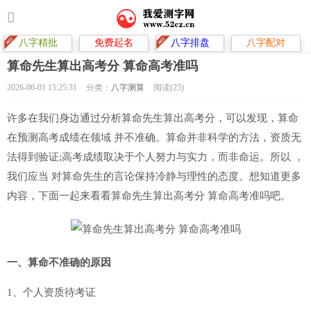
八字精批
免费起名
八字排盘
八字配对
算命先生算出高考分 算命高考准吗
2026-06-01 15:25:31
分类：
八字测算
阅读(25)
许多在我们身边通过分析算命先生算出高考分，可以发现，算命
在预测高考成绩在领域 并不准确。算命并非科学的方法，资质无
法得到验证;高考成绩取决于个人努力与实力，而非命运。所以 ，
我们应当 对算命先生的言论保持冷静与理性的态度。想知道更多
内容，下面一起来看看算命先生算出高考分 算命高考准吗吧。
一、算命不准确的原因
1、个人资质待考证