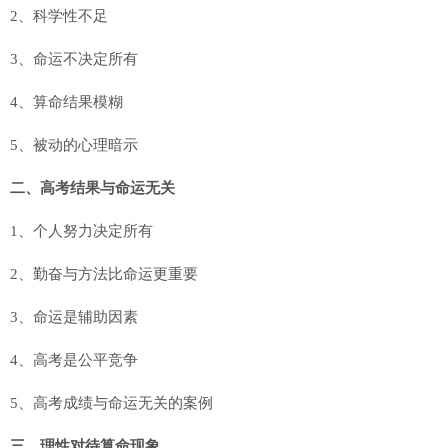
2、科学性不足
3、命运不决定所有
4、算命结果模糊
5、被动的心理暗示
二、高考结果与命运无关
1、个人努力决定所有
2、勤奋与方法比命运更重要
3、命运是辅助因素
4、高考是公平竞争
5、高考成绩与命运无关的案例
三、理性对待算命现象