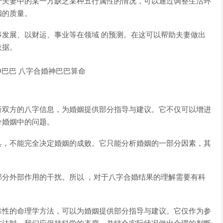
于夫妻中的某一方缺乏某种五行属性的情况，可以通过调整生活环
姻的质量。
发展、以财运、事业等在领域 的预测。在这可以帮助夫妻做出
依据。
析双方的八字信息，为婚姻提供部分指导与建议。它不仅可以增进
分婚姻中的问题。
具，不能完全决定婚姻的成败。它只能分析婚姻的一部分因素，其
分外部作用的干扰。所以 ，对于八字合婚结果的理解需要有科
靠性的命理学方法，可以为婚姻提供部分指导与建议。它仅作为参