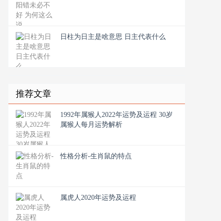
日柱为日主是啥意思 日主代表什么
推荐文章
1992年属猴人2022年运势及运程 30岁
属猴人每月运势解析
性格分析-生肖鼠的特点
属虎人2020年运势及运程