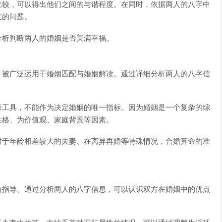
比较，可以得出他们之间的与谐程度。在同时，依据两人的八字中
在的问题。
分析判断两人的婚姻是否美满幸福。
，被广泛运用于婚姻匹配与婚姻解读。通过详细分析两人的八字信
考工具，不能作为决定婚姻的唯一指标。因为婚姻是一个复杂的综
性格、为价值观、家庭背景等因素。
对于年龄相差较大的夫妻、在离异再婚等特殊情况，合婚算命的准
与指导。通过分析两人的八字信息，可以认识双方在婚姻中的优点