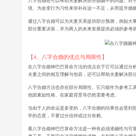
八字合婚还可以帮助夫妻解决部分婚姻中的问题。对
境、为改变行为习性来弥补在这一不足，从而提升婚
通过八字合婚可以为夫妻关系提供部分预测，例如大事
部分重要决策，并为两人的未来发展提供必须的参考
【4、八字合婚的优点与局限性】
在八字合婚神巴巴算命方法的优点在于它可以通过分
夫妻之间的相互理解与包容，还可以帮助夫妻解决部
八字合婚方法也存在部分局限性。它只能作为参考工
他因素如性格、在家庭背景等仍然需要考虑。
当由于人的命运是多变的，八字合婚的结果也会受到部
学的态度，不要过分信仰或过分依赖。
看八字合婚神巴巴算命方法是一种有必须准确性与可