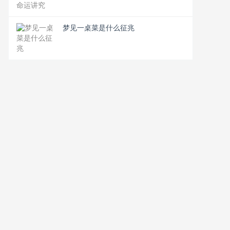
梦见一桌菜是什么征兆