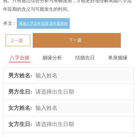
视。只有通过综合分析与准确预测，才能更好地理解离婚八字流
年应期的含义与可能发生的时间。
本文：
离婚八字流年应期 流年看离婚
下一篇
上一篇
八字合婚
姻缘分析
结婚吉日
单身姻缘
男方姓名:
男方生日:
女方姓名:
女方生日: