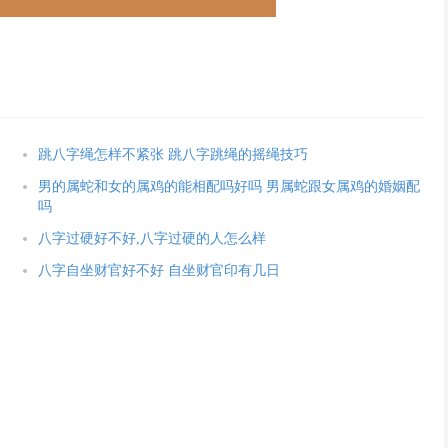
跳八字绳怎样不紧张 跳八字跳绳的摇绳技巧
男的属蛇和女的属鸡的能相配吗好吗 男属蛇跟女属鸡的婚姻配
吗
八字过硬好不好,八字过硬的人怎么样
八字自坐财官好不好 自坐财官印有几日