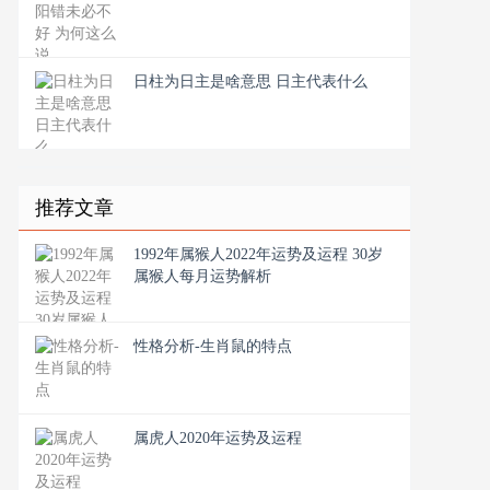
日柱为日主是啥意思 日主代表什么
推荐文章
1992年属猴人2022年运势及运程 30岁
属猴人每月运势解析
性格分析-生肖鼠的特点
属虎人2020年运势及运程