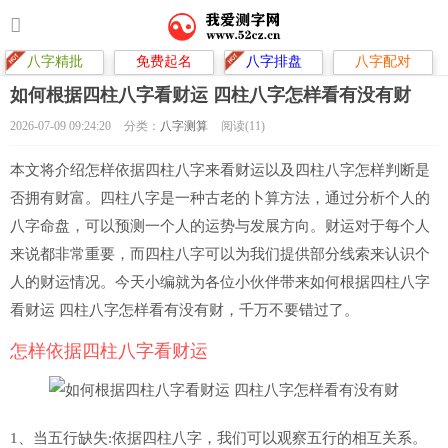
八字精批
免费起名
八字排盘
八字配对
如何根据四柱八字看财运 四柱八字怎样看有没有财
2026-07-09 09:24:20
分类：
八字测算
阅读(11)
本文将介绍怎样依据四柱八字来看财运以及四柱八字怎样判断是
否拥有财富。四柱八字是一种古老的卜算方法，通过分析个人的
八字命盘，可以预测一个人的运势与发展方向。财运对于每个人
来说都非常重要，而四柱八字可以为我们提供部分线索来认识个
人的财运情况。今天小编就为各位小伙伴带来如何根据四柱八字
看财运 四柱八字怎样看有没有财，千万不要错过了。
怎样依据四柱八字看财运
1、当五行缺失:依据四柱八字，我们可以观察五行的相互关系。