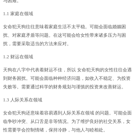
与困难。
1.1 家庭在领域
女命犯天狗往往意味着家庭生活不太平稳。可能会面临婚姻困
扰、对家庭矛盾等问题。在这可能会给女性带来诸多压力与困
扰，需要采取适当的方法来应对。
1.2 财运在领域
天狗在八字中代表着财运不佳，所以 女命犯天狗的女性往往会遇
到财务困扰。可能会面临种种经济问题，如收入不稳定、为投资
失败等。需要通过科学的财务规划与谨慎的投资来改善财运。
1.3 人际关系在领域
女命犯天狗还意味着容易遇到人际关系在领域 的问题。可能会面
临争吵冲突、从口舌是非等情况。为了维护良好的社交关系，女
性需要学会控制情绪，保持冷静，与他人与睦相处。