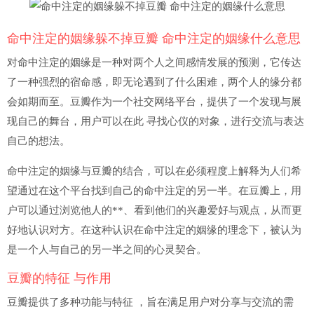
命中注定的姻缘躲不掉豆瓣 命中注定的姻缘什么意思
对命中注定的姻缘是一种对两个人之间感情发展的预测，它传达
了一种强烈的宿命感，即无论遇到了什么困难，两个人的缘分都
会如期而至。豆瓣作为一个社交网络平台，提供了一个发现与展
现自己的舞台，用户可以在此 寻找心仪的对象，进行交流与表达
自己的想法。
命中注定的姻缘与豆瓣的结合，可以在必须程度上解释为人们希
望通过在这个平台找到自己的命中注定的另一半。在豆瓣上，用
户可以通过浏览他人的**、看到他们的兴趣爱好与观点，从而更
好地认识对方。在这种认识在命中注定的姻缘的理念下，被认为
是一个人与自己的另一半之间的心灵契合。
豆瓣的特征 与作用
豆瓣提供了多种功能与特征 ，旨在满足用户对分享与交流的需