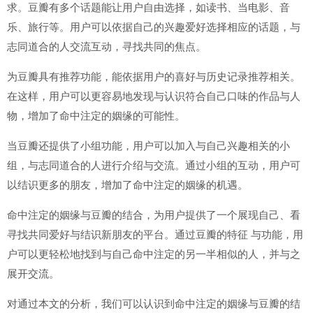
求。豆瓣有多个话题能让用户自由选择，如读书、当电影、音
乐、旅行等。用户可以依据自己的兴趣爱好选择相应的话题，与
志同道合的人交流互动，寻找共同的焦点。
为豆瓣具有推荐功能，能依据用户的喜好与历史记录推荐相关。
在这样，用户可以更容易地发现与认识符合自己口味的作品与人
物，增加了命中注定的姻缘的可能性。
当豆瓣还提供了小组功能，用户可以加入与自己兴趣相关的小
组，与志同道合的人进行介绍与交流。通过小组的互动，用户可
以结识更多的朋友，增加了命中注定的姻缘的机遇。
命中注定的姻缘与豆瓣的结合，为用户提供了一个展现自己、看
寻找共同爱好与结识新朋友的平台。通过豆瓣的特征 与功能，用
户可以更轻松地找到与自己命中注定的另一半相似的人，并与之
展开交流。
对通过本文的分析，我们可以认识到命中注定的姻缘与豆瓣的结