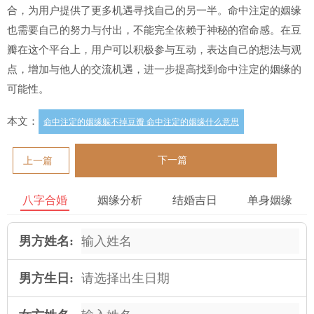
合，为用户提供了更多机遇寻找自己的另一半。命中注定的姻缘
也需要自己的努力与付出，不能完全依赖于神秘的宿命感。在豆
瓣在这个平台上，用户可以积极参与互动，表达自己的想法与观
点，增加与他人的交流机遇，进一步提高找到命中注定的姻缘的
可能性。
本文：
命中注定的姻缘躲不掉豆瓣 命中注定的姻缘什么意思
下一篇
上一篇
八字合婚
姻缘分析
结婚吉日
单身姻缘
男方姓名:
男方生日: