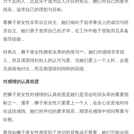
力十足的人，总是乐于成为众人注目的焦点。她们对自己的要求
很高，追求自己的理想与目标。
看狮子座女性非常自立自主。她们倾向于追求事业上的成功与经
济自立。她们善于发挥自己的才华，在工作中敢于冒险而且具备
领导技能 。
对再次，狮子座女性拥有浓厚的热情与**。她们对感情非常投
入，而且渴望得到别人的认可与爱。当她们爱上一个人时，会毫
无保留地付出，而且期望得到同样的回报。
对感情的认真程度
把狮子座女性对感情的认真程度是她们是否会吃回头草的重要指
标之一。通常，狮子座女性只要爱上一个人，会全心全意地对待
在这段感情。她们对伴侣的要求很高，期望在感情中得到尊重与
珍视。
看假如狮子座女性感觉到了伴侣的背叛或不尊重，她们可能会彻