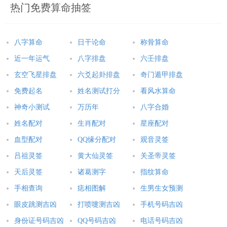
热门免费算命抽签
八字算命
日干论命
称骨算命
近一年运气
八字排盘
六壬排盘
玄空飞星排盘
六爻起卦排盘
奇门遁甲排盘
免费起名
姓名测试打分
看风水算命
神奇小测试
万历年
八字合婚
姓名配对
生肖配对
星座配对
血型配对
QQ缘分配对
观音灵签
吕祖灵签
黄大仙灵签
关圣帝灵签
天后灵签
诸葛测字
指纹算命
手相查询
痣相图解
生男生女预测
眼皮跳测吉凶
打喷嚏测吉凶
手机号码吉凶
身份证号码吉凶
QQ号码吉凶
电话号码吉凶