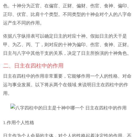
色。十神分为正官、在偏官、正财、偏财、伤官、食神、偏印、
正印、伏官、比肩十个类型。不同类型的十神会对个人的八字命
运产生不同的作用。
依据八字纵排表可以确定日主的对应十神。假如日主的天干是
甲、为乙、丙、丁，则对应的十神为偏印、伤官、食神、正财。
日主与八字中其他干支的关系，决定了日主所扮演的十神角色。
二、日主在四柱中的作用
日主在四柱中的作用非常重要，它能够作用一个人的性格、对命
运与事业发展。以下将从两个在领域 来说明日主在四柱中的作
用。
1.作用个人性格
日主作为个人命局的主体，对个人的性格起着决定性的作用。不