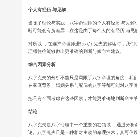
个人有经历 与见解
当除了理论与实践，八字命理师的个人有经历 与见解
断可能会有所差异，在这是由于每个人的有经历 与见
对所以 ，在选择命理师进行八字克夫的解读时，我们也
理师往往能够做出更准确的判断与倾向性建议。
综合因素分析
八字克夫的分析不能只是局限于八字命理的角度，我们
在家庭背景、婚姻关系与配偶的八字等都可能对八字
把只有全面考虑在这些因素，才能更准确地判断命主
结论
八字克夫是八字命理中一个重要的在领域 ，通过分析
论。八字克夫只是一种相对主动的命理技术，其可信度