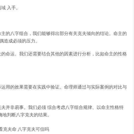
域 入手。
命主的八字组合，我们能够得出部分有关克夫倾向的结论。命主的
配偶造成必须的压力。
夫的命运。我们还需要结合其他的因素进行分析，比如命主的性格
际运用的效果需要在实践中验证。命理师通过与实际案例的对比与
夫并非易事。我们必须 综合考虑八字组合规律、以命主性格特
确地判断八字克夫的结果。