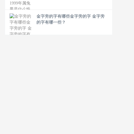
金字旁的字有哪些金字旁的字 金字旁
的字有哪一些？