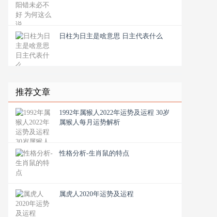
日柱为日主是啥意思 日主代表什么
推荐文章
1992年属猴人2022年运势及运程 30岁
属猴人每月运势解析
性格分析-生肖鼠的特点
属虎人2020年运势及运程