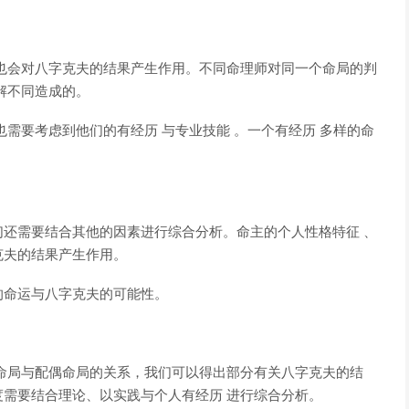
也会对八字克夫的结果产生作用。不同命理师对同一个命局的判
解不同造成的。
需要考虑到他们的有经历 与专业技能 。一个有经历 多样的命
还需要结合其他的因素进行综合分析。命主的个人性格特征 、
克夫的结果产生作用。
的命运与八字克夫的可能性。
命局与配偶命局的关系，我们可以得出部分有关八字克夫的结
需要结合理论、以实践与个人有经历 进行综合分析。