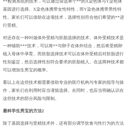
**检测系统的技术，可以通过筛选单个**的X染色体与Y染色体
基因进行选择。X染色体携带女性特性，而Y染色体携带男性特
性。家长们可以借助在这项技术，选择性别符合他们希望的**进
行受精。
对还存在一种叫做体外受精与胚胎选择的技术。体外受精技术是
一种辅助***技术，可以将**与卵子在体外结合，然后将受精卵
植入母体中孕育。而胚胎选择技术可以在体外受精后对胚胎进行
性别鉴定，然后选择性别符合要求的胚胎植入。在这两种技术都
可以增加生男宝的概率。
看以上在这些技术都需要借助专业的医疗机构与专家的指导与操
作，家长们在利用时应当谨慎选择。在同时，也应当明确认识在
这些技术的部分风险与限制。
最科学生男宝的方法2
除了基因选择与受精技术外，还有部分调节饮食与性行为的方法