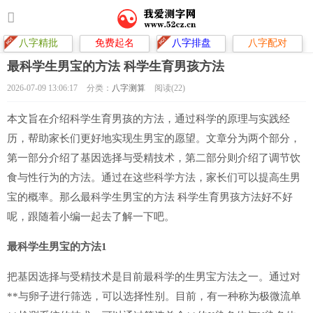
八字精批
免费起名
八字排盘
八字配对
最科学生男宝的方法 科学生育男孩方法
2026-07-09 13:06:17
分类：
八字测算
阅读(22)
本文旨在介绍科学生育男孩的方法，通过科学的原理与实践经
历，帮助家长们更好地实现生男宝的愿望。文章分为两个部分，
第一部分介绍了基因选择与受精技术，第二部分则介绍了调节饮
食与性行为的方法。通过在这些科学方法，家长们可以提高生男
宝的概率。那么最科学生男宝的方法 科学生育男孩方法好不好
呢，跟随着小编一起去了解一下吧。
最科学生男宝的方法1
把基因选择与受精技术是目前最科学的生男宝方法之一。通过对
**与卵子进行筛选，可以选择性别。目前，有一种称为极微流单