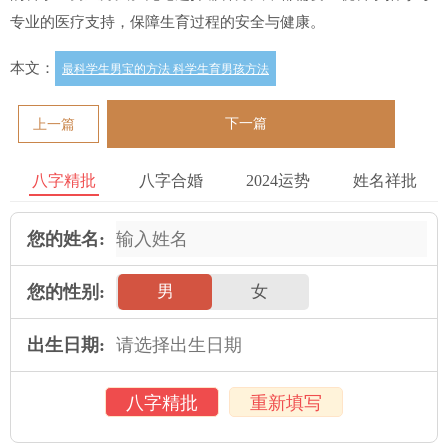
专业的医疗支持，保障生育过程的安全与健康。
本文：
最科学生男宝的方法 科学生育男孩方法
下一篇
上一篇
八字精批
八字合婚
2024运势
姓名祥批
您的姓名:
您的性别:
男
女
出生日期:
八字精批
重新填写