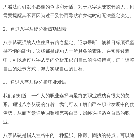
人看法而引发不必要的争吵和矛盾。对于八字从硬较弱的人，则
需要提醒其不要因为过于妥协而导致在关键时刻无法坚定决定。
2、通过八字从硬分析成功因素
八字从硬强的人往往具有信念坚定、遇事果断、朝着目标顽强坚
持不懈的能力，这些都是成功人士所具备的素质。在实践过程
中，可以通过八字从硬的分析来识别自己的性格特点，进而调整
自己的处事方式，努力实现自己的目标。
3、通过八字从硬分析职业发展
我们都知道，一个人的职业选择与最终的职业成功有很大的关
系。通过八字从硬的分析，我们可以了解自己在职业发展中的优
劣势，从而有意识地调整和完善自己，最终选择适合自己的职
业。
八字从硬是指人性格中的一种坚强、刚毅、固执的特点，可以通