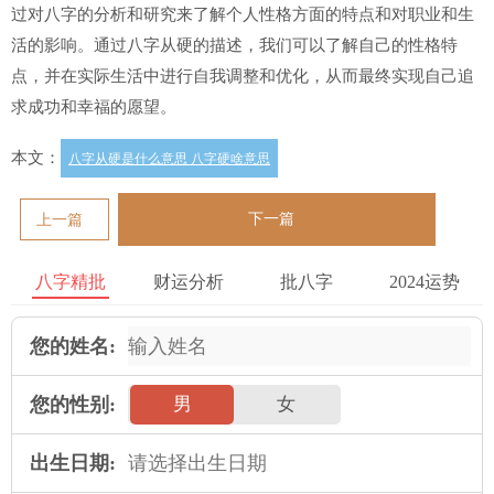
过对八字的分析和研究来了解个人性格方面的特点和对职业和生
活的影响。通过八字从硬的描述，我们可以了解自己的性格特
点，并在实际生活中进行自我调整和优化，从而最终实现自己追
求成功和幸福的愿望。
本文：
八字从硬是什么意思 八字硬啥意思
下一篇
上一篇
八字精批
财运分析
批八字
2024运势
您的姓名:
您的性别:
男
女
出生日期: