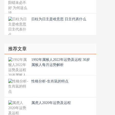
日柱为日主是啥意思 日主代表什么
推荐文章
1992年属猴人2022年运势及运程 30岁
属猴人每月运势解析
性格分析-生肖鼠的特点
属虎人2020年运势及运程