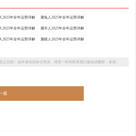
人2025年全年运势详解
属兔人2025年全年运势详解
人2025年全年运势详解
属羊人2025年全年运势详解
人2025年全年运势详解
属猪人2025年全年运势详解
息之目的，如作者信息标记有误，请第一时间联系我们修改或删除，多谢。
一篇