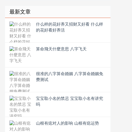
最新文章
什么样的花好养又招财又好看 什么样
的花好看好养活
算命飛天什麼意思 八字飞天
很准的八字算命婚姻 八字算命婚姻免
费测试
宝宝取小名的禁忌 宝宝取小名有讲究
吗
山根有痣对人的影响 山根有痣运势