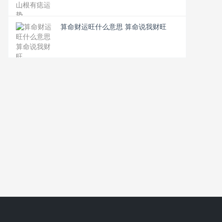
算命财运旺什么意思 算命说我财旺