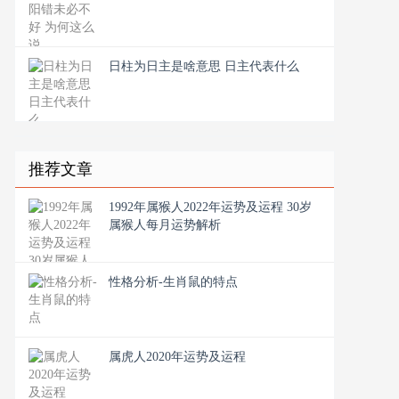
日柱为日主是啥意思 日主代表什么
推荐文章
1992年属猴人2022年运势及运程 30岁
属猴人每月运势解析
性格分析-生肖鼠的特点
属虎人2020年运势及运程