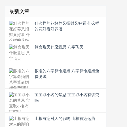
最新文章
什么样的花好养又招财又好看 什么样
的花好看好养活
算命飛天什麼意思 八字飞天
很准的八字算命婚姻 八字算命婚姻免
费测试
宝宝取小名的禁忌 宝宝取小名有讲究
吗
山根有痣对人的影响 山根有痣运势