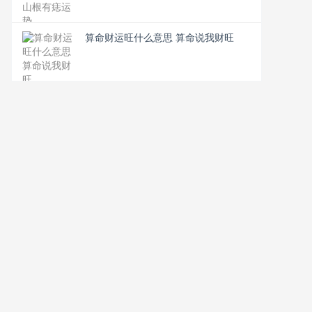
算命财运旺什么意思 算命说我财旺