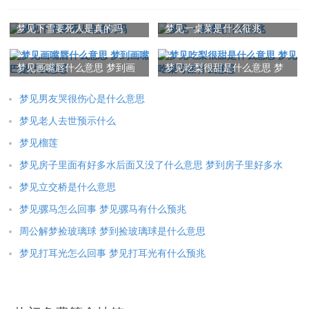
梦见下雪要死人是真的吗
梦见一桌菜是什么征兆
梦见画嘴唇什么意思 梦到画
梦见吃梨很甜是什么意思 梦
嘴巴是什么意思
见吃梨可甜什么意思
梦见男友哭很伤心是什么意思
梦见老人去世预示什么
梦见榴莲
梦见房子里面有好多水后面又没了什么意思 梦到房子里好多水
梦见立交桥是什么意思
梦见骡马怎么回事 梦见骡马有什么预兆
周公解梦捡玻璃球 梦到捡玻璃球是什么意思
梦见打耳光怎么回事 梦见打耳光有什么预兆